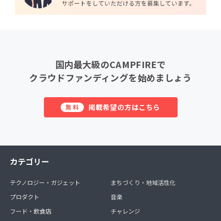
国内最大級のCAMPFIREで
クラウドファンディングを始めましょう
掲載希望の方はこちら
無料
カテゴリー
テクノロジー・ガジェット
まちづくり・地域活性化
プロダクト
音楽
フード・飲食店
チャレンジ