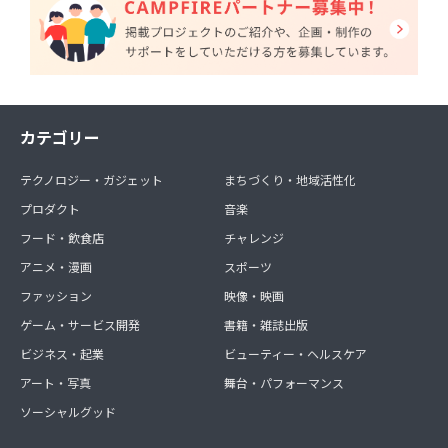
カテゴリー
テクノロジー・ガジェット
まちづくり・地域活性化
プロダクト
音楽
フード・飲食店
チャレンジ
アニメ・漫画
スポーツ
ファッション
映像・映画
ゲーム・サービス開発
書籍・雑誌出版
ビジネス・起業
ビューティー・ヘルスケア
アート・写真
舞台・パフォーマンス
ソーシャルグッド