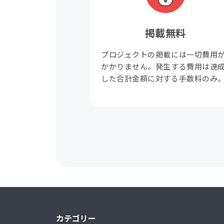
掲載無料
プロジェクトの掲載には一切費用
かかりません。発生する費用は達
した合計金額に対する手数料のみ
カテゴリー