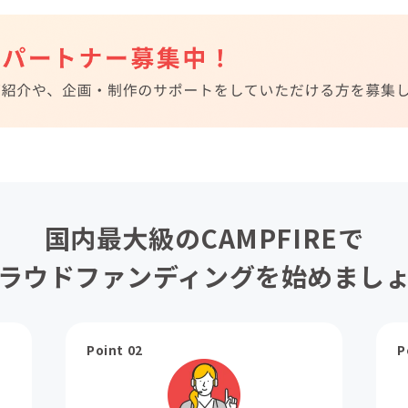
国内最大級のCAMPFIREで
ラウドファンディングを始めまし
Point 02
P