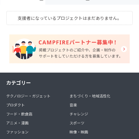
支援者になっているプロジェクトはまだありません。
カテゴリー
テクノロジー・ガジェット
まちづくり・地域活性化
プロダクト
音楽
フード・飲食店
チャレンジ
アニメ・漫画
スポーツ
ファッション
映像・映画