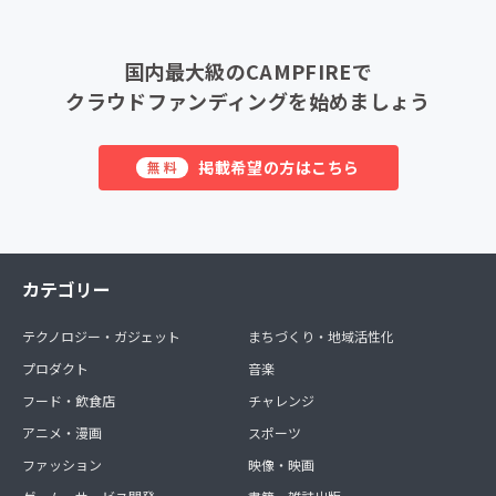
国内最大級のCAMPFIREで
クラウドファンディングを始めましょう
掲載希望の方はこちら
無料
カテゴリー
テクノロジー・ガジェット
まちづくり・地域活性化
プロダクト
音楽
フード・飲食店
チャレンジ
アニメ・漫画
スポーツ
ファッション
映像・映画