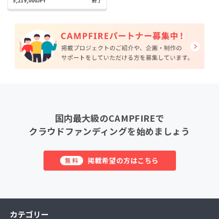
5,219,000JPY
終了
国内最大級のCAMPFIREで
クラウドファンディングを始めましょう
掲載希望の方はこちら
無料
カテゴリー