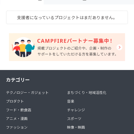
支援者になっているプロジェクトはまだありません。
カテゴリー
テクノロジー・ガジェット
まちづくり・地域活性化
プロダクト
音楽
フード・飲食店
チャレンジ
アニメ・漫画
スポーツ
ファッション
映像・映画