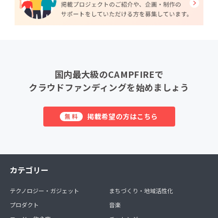
国内最大級のCAMPFIREで
クラウドファンディングを始めましょう
掲載希望の方はこちら
無料
カテゴリー
テクノロジー・ガジェット
まちづくり・地域活性化
プロダクト
音楽