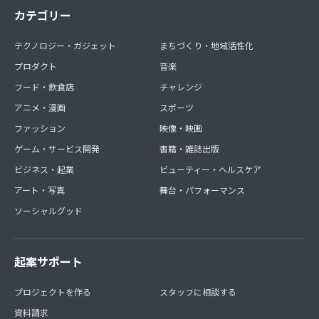
カテゴリー
テクノロジー・ガジェット
まちづくり・地域活性化
プロダクト
音楽
フード・飲食店
チャレンジ
アニメ・漫画
スポーツ
ファッション
映像・映画
ゲーム・サービス開発
書籍・雑誌出版
ビジネス・起業
ビューティー・ヘルスケア
アート・写真
舞台・パフォーマンス
ソーシャルグッド
起案サポート
プロジェクトを作る
スタッフに相談する
資料請求