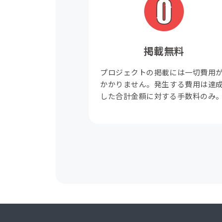
掲載無料
プロジェクトの掲載には一切費用
かかりません。発生する費用は達
した合計金額に対する手数料のみ