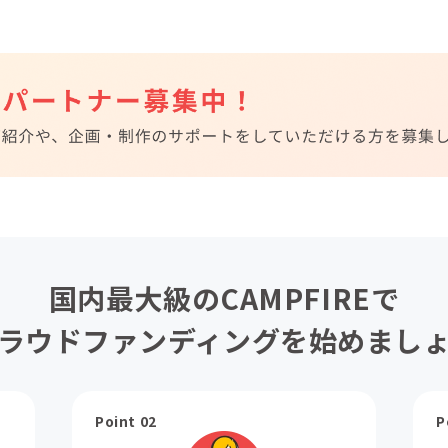
国内最大級のCAMPFIREで
ラウドファンディングを始めまし
Point 02
P