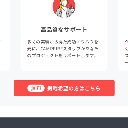
高品質なサポート
が
多くの実績から得た成功ノウハウを
成
元に、CAMPFIREスタッフがあなた
。
のプロジェクトをサポートします。
掲載希望の方はこちら
無料