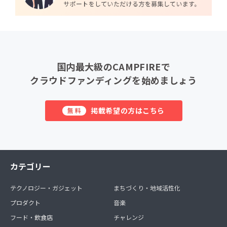
国内最大級のCAMPFIREで
クラウドファンディングを始めましょう
掲載希望の方はこちら
無料
カテゴリー
テクノロジー・ガジェット
まちづくり・地域活性化
プロダクト
音楽
フード・飲食店
チャレンジ