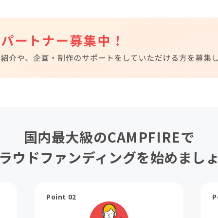
国内最大級のCAMPFIREで
ラウドファンディングを始めまし
Point 02
P