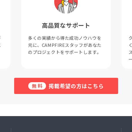
高品質なサポート
が
多くの実績から得た成功ノウハウを
成
元に、CAMPFIREスタッフがあなた
。
のプロジェクトをサポートします。
掲載希望の方はこちら
無料