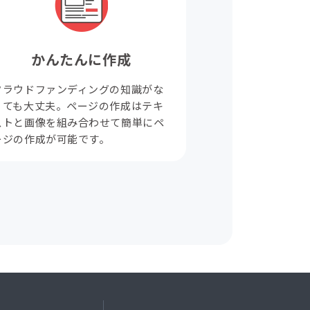
かんたんに作成
クラウドファンディングの知識がな
くても大丈夫。ページの作成はテキ
ストと画像を組み合わせて簡単にペ
ージの作成が可能です。