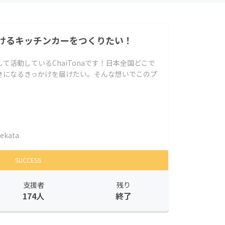
けるキッチンカーをつくりたい！
て活動しているChaiTonaです！日本全国どこで
きになるきっかけを届けたい。そんな想いでこのプ
ekata
SUCCESS
支援者
残り
174人
終了