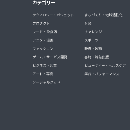
カテゴリー
テクノロジー・ガジェット
まちづくり・地域活性化
プロダクト
音楽
フード・飲食店
チャレンジ
アニメ・漫画
スポーツ
ファッション
映像・映画
ゲーム・サービス開発
書籍・雑誌出版
ビジネス・起業
ビューティー・ヘルスケア
アート・写真
舞台・パフォーマンス
ソーシャルグッド