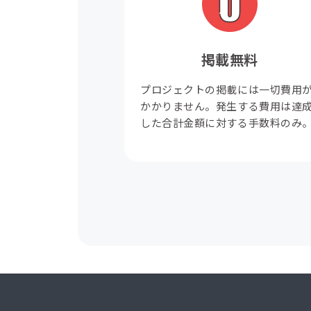
掲載無料
プロジェクトの掲載には一切費用
かかりません。発生する費用は達
した合計金額に対する手数料のみ