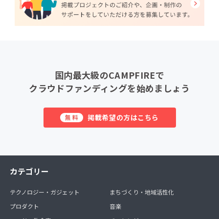
国内最大級のCAMPFIREで
クラウドファンディングを始めましょう
掲載希望の方はこちら
無料
カテゴリー
テクノロジー・ガジェット
まちづくり・地域活性化
プロダクト
音楽