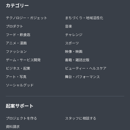
カテゴリー
テクノロジー・ガジェット
まちづくり・地域活性化
プロダクト
音楽
フード・飲食店
チャレンジ
アニメ・漫画
スポーツ
ファッション
映像・映画
ゲーム・サービス開発
書籍・雑誌出版
ビジネス・起業
ビューティー・ヘルスケア
アート・写真
舞台・パフォーマンス
ソーシャルグッド
起案サポート
プロジェクトを作る
スタッフに相談する
資料請求