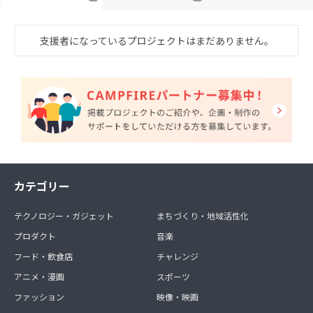
支援者になっているプロジェクトはまだありません。
カテゴリー
テクノロジー・ガジェット
まちづくり・地域活性化
プロダクト
音楽
フード・飲食店
チャレンジ
アニメ・漫画
スポーツ
ファッション
映像・映画