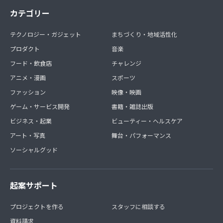
カテゴリー
テクノロジー・ガジェット
まちづくり・地域活性化
プロダクト
音楽
フード・飲食店
チャレンジ
アニメ・漫画
スポーツ
ファッション
映像・映画
ゲーム・サービス開発
書籍・雑誌出版
ビジネス・起業
ビューティー・ヘルスケア
アート・写真
舞台・パフォーマンス
ソーシャルグッド
起案サポート
プロジェクトを作る
スタッフに相談する
資料請求