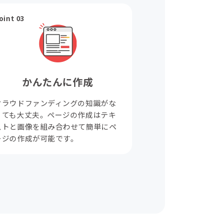
oint 03
かんたんに作成
クラウドファンディングの知識がな
くても大丈夫。ページの作成はテキ
ストと画像を組み合わせて簡単にペ
ージの作成が可能です。