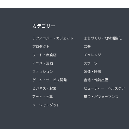
カテゴリー
テクノロジー・ガジェット
まちづくり・地域活性化
プロダクト
音楽
フード・飲食店
チャレンジ
アニメ・漫画
スポーツ
ファッション
映像・映画
ゲーム・サービス開発
書籍・雑誌出版
ビジネス・起業
ビューティー・ヘルスケア
アート・写真
舞台・パフォーマンス
ソーシャルグッド