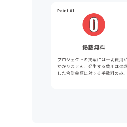
Point 01
掲載無料
プロジェクトの掲載には一切費用
かかりません。発生する費用は達
した合計金額に対する手数料のみ