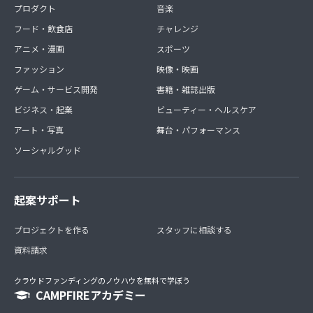
プロダクト
音楽
フード・飲食店
チャレンジ
アニメ・漫画
スポーツ
ファッション
映像・映画
ゲーム・サービス開発
書籍・雑誌出版
ビジネス・起業
ビューティー・ヘルスケア
アート・写真
舞台・パフォーマンス
ソーシャルグッド
起案サポート
プロジェクトを作る
スタッフに相談する
資料請求
クラウドファンディングのノウハウを無料で学ぼう
CAMPFIREアカデミー