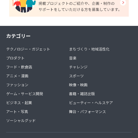
カテゴリー
テクノロジー・ガジェット
まちづくり・地域活性化
プロダクト
音楽
フード・飲食店
チャレンジ
アニメ・漫画
スポーツ
ファッション
映像・映画
ゲーム・サービス開発
書籍・雑誌出版
ビジネス・起業
ビューティー・ヘルスケア
アート・写真
舞台・パフォーマンス
ソーシャルグッド