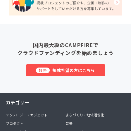
国内最大級のCAMPFIREで
クラウドファンディングを始めましょう
掲載希望の方はこちら
無料
カテゴリー
テクノロジー・ガジェット
まちづくり・地域活性化
プロダクト
音楽