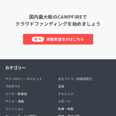
国内最大級のCAMPFIREで
クラウドファンディングを始めましょう
掲載希望の方はこちら
無料
カテゴリー
テクノロジー・ガジェット
まちづくり・地域活性化
プロダクト
音楽
フード・飲食店
チャレンジ
アニメ・漫画
スポーツ
ファッション
映像・映画