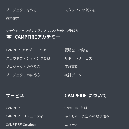
プロジェクトを作る
スタッフに相談する
資料請求
クラウドファンディングのノウハウを無料で学ぼう
CAMPFIREアカデミー
CAMPFIREアカデミーとは
説明会・相談会
クラウドファンディングとは
サポートサービス
プロジェクトの作り方
実施事例
プロジェクトの広め方
統計データ
サービス
CAMPFIRE について
CAMPFIRE
CAMPFIREとは
CAMPFIRE コミュニティ
あんしん・安全への取り組み
CAMPFIRE Creation
ニュース