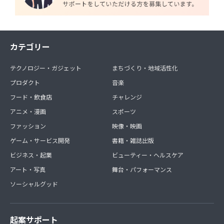
カテゴリー
テクノロジー・ガジェット
まちづくり・地域活性化
プロダクト
音楽
フード・飲食店
チャレンジ
アニメ・漫画
スポーツ
ファッション
映像・映画
ゲーム・サービス開発
書籍・雑誌出版
ビジネス・起業
ビューティー・ヘルスケア
アート・写真
舞台・パフォーマンス
ソーシャルグッド
起案サポート