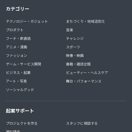
カテゴリー
テクノロジー・ガジェット
まちづくり・地域活性化
プロダクト
音楽
フード・飲食店
チャレンジ
アニメ・漫画
スポーツ
ファッション
映像・映画
ゲーム・サービス開発
書籍・雑誌出版
ビジネス・起業
ビューティー・ヘルスケア
アート・写真
舞台・パフォーマンス
ソーシャルグッド
起案サポート
プロジェクトを作る
スタッフに相談する
資料請求