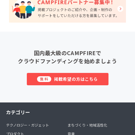
国内最大級のCAMPFIREで
クラウドファンディングを始めましょう
掲載希望の方はこちら
無料
カテゴリー
テクノロジー・ガジェット
まちづくり・地域活性化
プロダクト
音楽