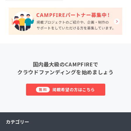
国内最大級のCAMPFIREで
クラウドファンディングを始めましょう
掲載希望の方はこちら
無料
カテゴリー