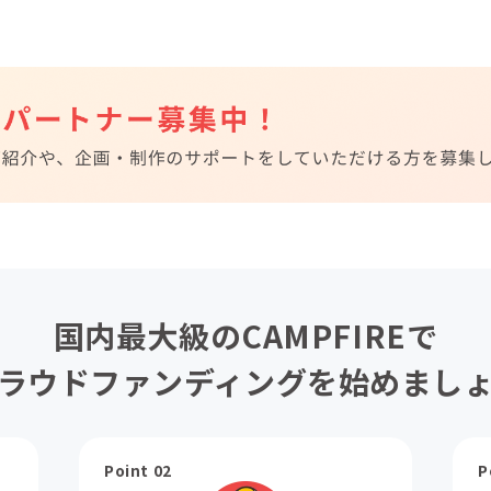
国内最大級のCAMPFIREで
ラウドファンディングを始めまし
Point 02
P