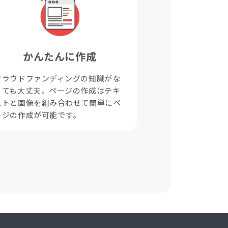
かんたんに作成
クラウドファンディングの知識がな
くても大丈夫。ページの作成はテキ
ストと画像を組み合わせて簡単にペ
ージの作成が可能です。