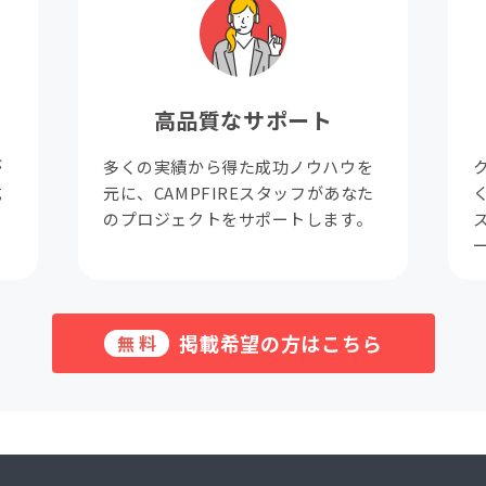
高品質なサポート
が
多くの実績から得た成功ノウハウを
成
元に、CAMPFIREスタッフがあなた
。
のプロジェクトをサポートします。
掲載希望の方はこちら
無料