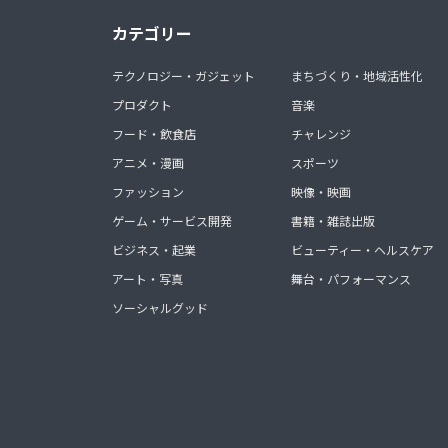
カテゴリー
テクノロジー・ガジェット
まちづくり・地域活性化
プロダクト
音楽
フード・飲食店
チャレンジ
アニメ・漫画
スポーツ
ファッション
映像・映画
ゲーム・サービス開発
書籍・雑誌出版
ビジネス・起業
ビューティー・ヘルスケア
アート・写真
舞台・パフォーマンス
ソーシャルグッド