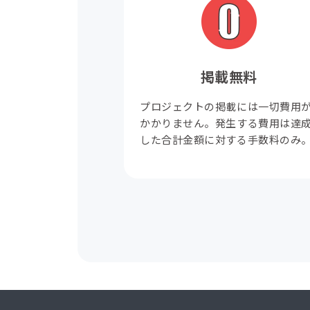
掲載無料
プロジェクトの掲載には一切費用
かかりません。発生する費用は達
した合計金額に対する手数料のみ