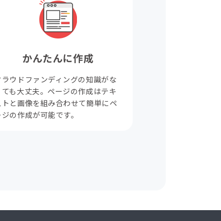
かんたんに作成
クラウドファンディングの知識がな
くても大丈夫。ページの作成はテキ
ストと画像を組み合わせて簡単にペ
ージの作成が可能です。