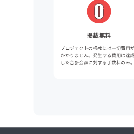
掲載無料
プロジェクトの掲載には一切費用
かかりません。発生する費用は達
した合計金額に対する手数料のみ