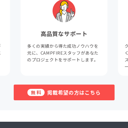
高品質なサポート
が
多くの実績から得た成功ノウハウを
成
元に、CAMPFIREスタッフがあなた
。
のプロジェクトをサポートします。
掲載希望の方はこちら
無料