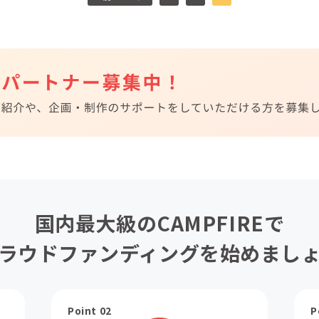
国内最大級のCAMPFIREで
ラウドファンディングを始めまし
Point 02
P