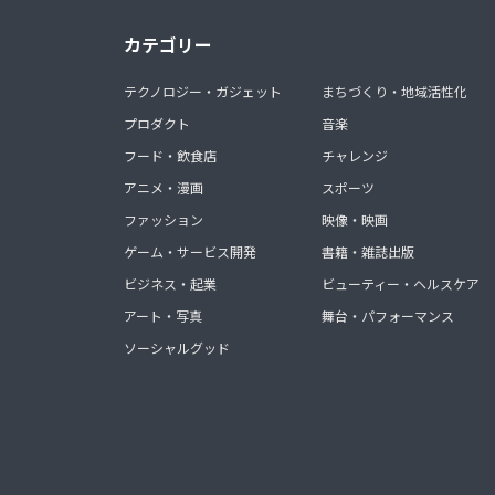
カテゴリー
テクノロジー・ガジェット
まちづくり・地域活性化
プロダクト
音楽
フード・飲食店
チャレンジ
アニメ・漫画
スポーツ
ファッション
映像・映画
ゲーム・サービス開発
書籍・雑誌出版
ビジネス・起業
ビューティー・ヘルスケア
アート・写真
舞台・パフォーマンス
ソーシャルグッド