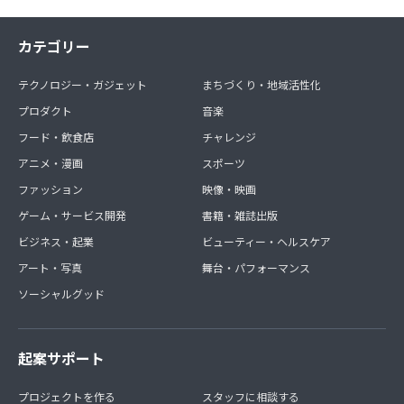
カテゴリー
テクノロジー・ガジェット
まちづくり・地域活性化
プロダクト
音楽
フード・飲食店
チャレンジ
アニメ・漫画
スポーツ
ファッション
映像・映画
ゲーム・サービス開発
書籍・雑誌出版
ビジネス・起業
ビューティー・ヘルスケア
アート・写真
舞台・パフォーマンス
ソーシャルグッド
起案サポート
プロジェクトを作る
スタッフに相談する