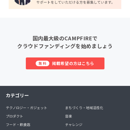
国内最大級のCAMPFIREで
クラウドファンディングを始めましょう
掲載希望の方はこちら
無料
カテゴリー
テクノロジー・ガジェット
まちづくり・地域活性化
プロダクト
音楽
フード・飲食店
チャレンジ