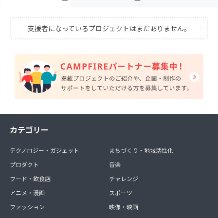
支援者になっているプロジェクトはまだありません。
カテゴリー
テクノロジー・ガジェット
まちづくり・地域活性化
プロダクト
音楽
フード・飲食店
チャレンジ
アニメ・漫画
スポーツ
ファッション
映像・映画