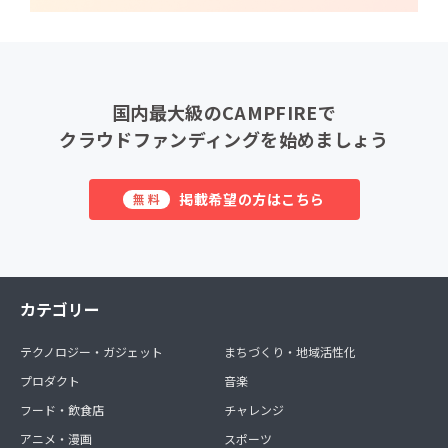
国内最大級のCAMPFIREで
クラウドファンディングを始めましょう
掲載希望の方はこちら
無料
カテゴリー
テクノロジー・ガジェット
まちづくり・地域活性化
プロダクト
音楽
フード・飲食店
チャレンジ
アニメ・漫画
スポーツ