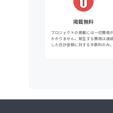
掲載無料
プロジェクトの掲載には一切費用
かかりません。発生する費用は達
した合計金額に対する手数料のみ