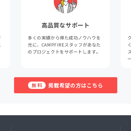
高品質なサポート
が
多くの実績から得た成功ノウハウを
成
元に、CAMPFIREスタッフがあなた
。
のプロジェクトをサポートします。
掲載希望の方はこちら
無料