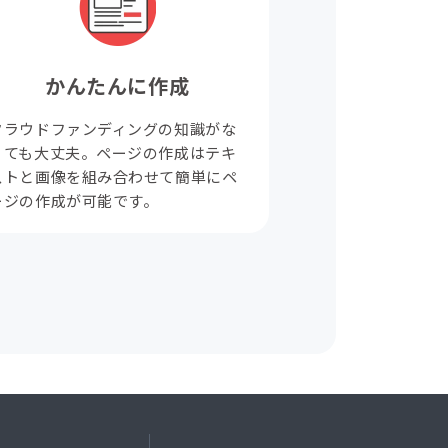
かんたんに作成
クラウドファンディングの知識がな
くても大丈夫。ページの作成はテキ
ストと画像を組み合わせて簡単にペ
ージの作成が可能です。