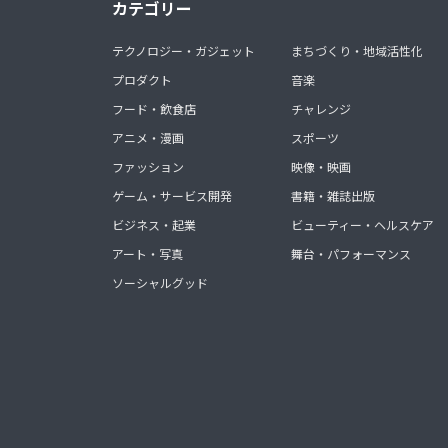
カテゴリー
テクノロジー・ガジェット
まちづくり・地域活性化
プロダクト
音楽
フード・飲食店
チャレンジ
アニメ・漫画
スポーツ
ファッション
映像・映画
ゲーム・サービス開発
書籍・雑誌出版
ビジネス・起業
ビューティー・ヘルスケア
アート・写真
舞台・パフォーマンス
ソーシャルグッド