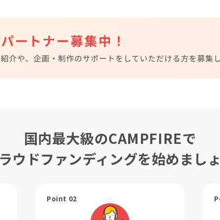
国内最大級のCAMPFIREで
ラウドファンディングを始めまし
Point 02
P