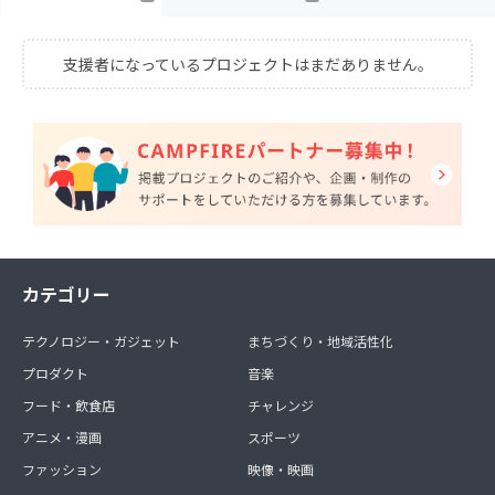
支援者になっているプロジェクトはまだありません。
カテゴリー
テクノロジー・ガジェット
まちづくり・地域活性化
プロダクト
音楽
フード・飲食店
チャレンジ
アニメ・漫画
スポーツ
ファッション
映像・映画