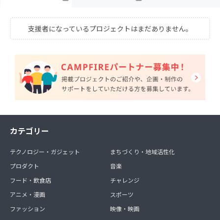
支援者になっているプロジェクトはまだありません。
カテゴリー
テクノロジー・ガジェット
まちづくり・地域活性化
プロダクト
音楽
フード・飲食店
チャレンジ
アニメ・漫画
スポーツ
ファッション
映像・映画