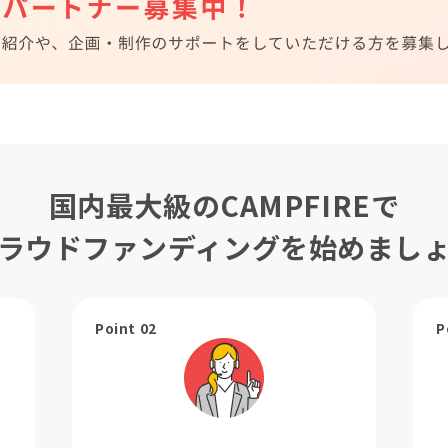
国内最大級のCAMPFIREで
ラウドファンディングを始めまし
Point 02
P