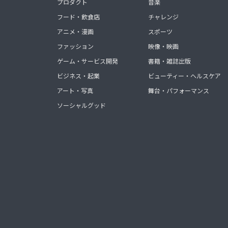
プロダクト
音楽
フード・飲食店
チャレンジ
アニメ・漫画
スポーツ
ファッション
映像・映画
ゲーム・サービス開発
書籍・雑誌出版
ビジネス・起業
ビューティー・ヘルスケア
アート・写真
舞台・パフォーマンス
ソーシャルグッド