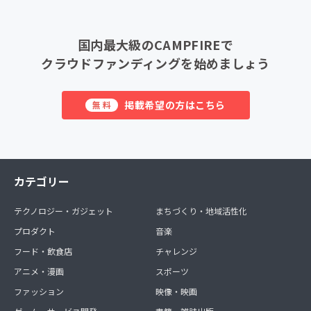
国内最大級のCAMPFIREで
クラウドファンディングを始めましょう
掲載希望の方はこちら
無料
カテゴリー
テクノロジー・ガジェット
まちづくり・地域活性化
プロダクト
音楽
フード・飲食店
チャレンジ
アニメ・漫画
スポーツ
ファッション
映像・映画