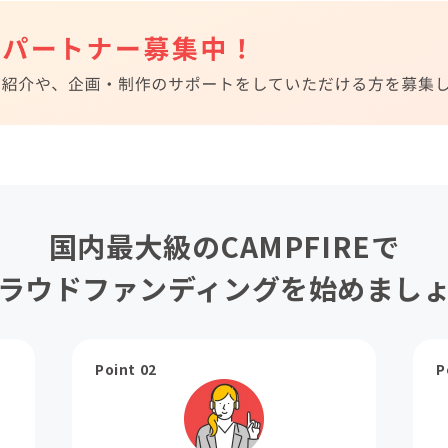
国内最大級のCAMPFIREで
ラウドファンディングを始めまし
Point 02
P