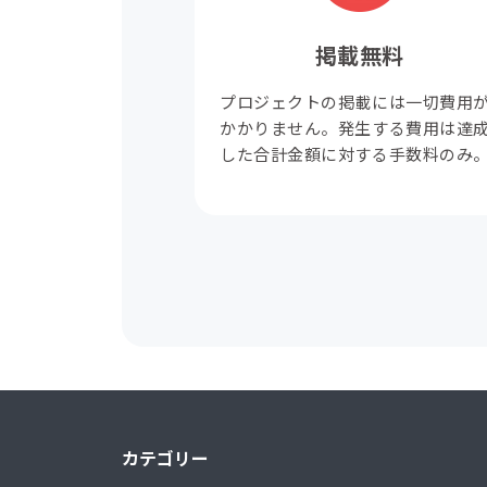
掲載無料
プロジェクトの掲載には一切費用
かかりません。発生する費用は達
した合計金額に対する手数料のみ
カテゴリー