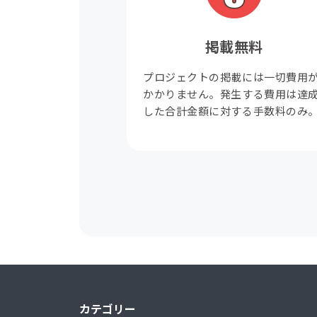
掲載無料
プロジェクトの掲載には一切費用
かかりません。発生する費用は達
した合計金額に対する手数料のみ
カテゴリー