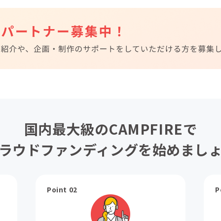
国内最大級のCAMPFIREで
ラウドファンディングを始めまし
Point 02
P