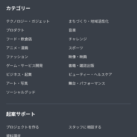
カテゴリー
テクノロジー・ガジェット
まちづくり・地域活性化
プロダクト
音楽
フード・飲食店
チャレンジ
アニメ・漫画
スポーツ
ファッション
映像・映画
ゲーム・サービス開発
書籍・雑誌出版
ビジネス・起業
ビューティー・ヘルスケア
アート・写真
舞台・パフォーマンス
ソーシャルグッド
起案サポート
プロジェクトを作る
スタッフに相談する
資料請求