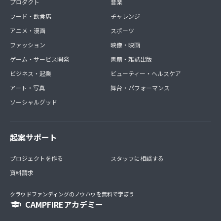
プロダクト
音楽
フード・飲食店
チャレンジ
アニメ・漫画
スポーツ
ファッション
映像・映画
ゲーム・サービス開発
書籍・雑誌出版
ビジネス・起業
ビューティー・ヘルスケア
アート・写真
舞台・パフォーマンス
ソーシャルグッド
起案サポート
プロジェクトを作る
スタッフに相談する
資料請求
クラウドファンディングのノウハウを無料で学ぼう
CAMPFIREアカデミー