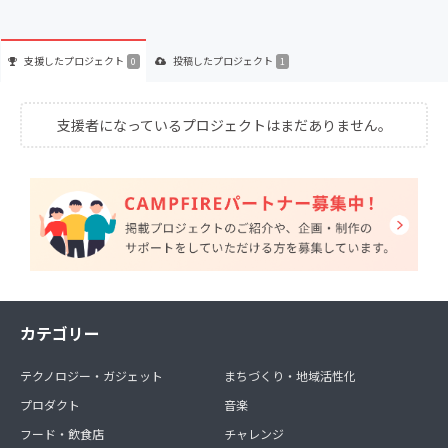
支援した
プロジェクト
投稿した
プロジェクト
0
1
支援者になっているプロジェクトはまだありません。
カテゴリー
テクノロジー・ガジェット
まちづくり・地域活性化
プロダクト
音楽
フード・飲食店
チャレンジ