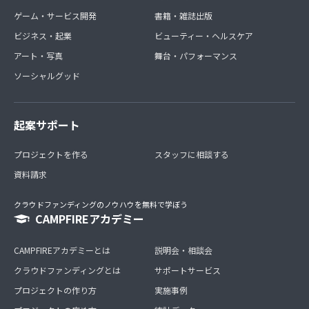
ゲーム・サービス開発
書籍・雑誌出版
ビジネス・起業
ビューティー・ヘルスケア
アート・写真
舞台・パフォーマンス
ソーシャルグッド
起案サポート
プロジェクトを作る
スタッフに相談する
資料請求
クラウドファンディングのノウハウを無料で学ぼう
CAMPFIREアカデミー
CAMPFIREアカデミーとは
説明会・相談会
クラウドファンディングとは
サポートサービス
プロジェクトの作り方
実施事例