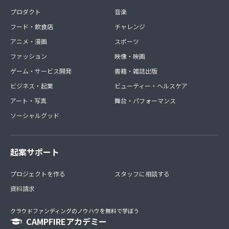
プロダクト
音楽
フード・飲食店
チャレンジ
アニメ・漫画
スポーツ
ファッション
映像・映画
ゲーム・サービス開発
書籍・雑誌出版
ビジネス・起業
ビューティー・ヘルスケア
アート・写真
舞台・パフォーマンス
ソーシャルグッド
起案サポート
プロジェクトを作る
スタッフに相談する
資料請求
クラウドファンディングのノウハウを無料で学ぼう
CAMPFIREアカデミー