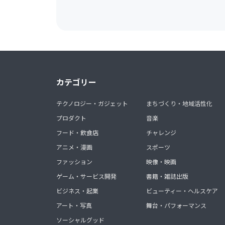
カテゴリー
テクノロジー・ガジェット
まちづくり・地域活性化
プロダクト
音楽
フード・飲食店
チャレンジ
アニメ・漫画
スポーツ
ファッション
映像・映画
ゲーム・サービス開発
書籍・雑誌出版
ビジネス・起業
ビューティー・ヘルスケア
アート・写真
舞台・パフォーマンス
ソーシャルグッド