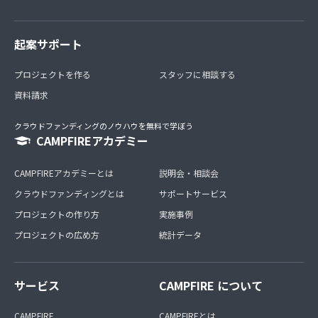
起案サポート
プロジェクトを作る
スタッフに相談する
資料請求
クラウドファンディングのノウハウを無料で学ぼう
CAMPFIREアカデミー
CAMPFIREアカデミーとは
説明会・相談会
クラウドファンディングとは
サポートサービス
プロジェクトの作り方
実施事例
プロジェクトの広め方
統計データ
サービス
CAMPFIRE について
CAMPFIRE
CAMPFIREとは