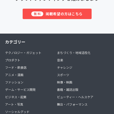
掲載希望の方はこちら
無料
カテゴリー
テクノロジー・ガジェット
まちづくり・地域活性化
プロダクト
音楽
フード・飲食店
チャレンジ
アニメ・漫画
スポーツ
ファッション
映像・映画
ゲーム・サービス開発
書籍・雑誌出版
ビジネス・起業
ビューティー・ヘルスケア
アート・写真
舞台・パフォーマンス
ソーシャルグッド