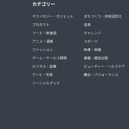
カテゴリー
テクノロジー・ガジェット
まちづくり・地域活性化
プロダクト
音楽
フード・飲食店
チャレンジ
アニメ・漫画
スポーツ
ファッション
映像・映画
ゲーム・サービス開発
書籍・雑誌出版
ビジネス・起業
ビューティー・ヘルスケア
アート・写真
舞台・パフォーマンス
ソーシャルグッド