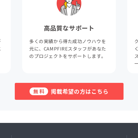
高品質なサポート
が
多くの実績から得た成功ノウハウを
成
元に、CAMPFIREスタッフがあなた
。
のプロジェクトをサポートします。
掲載希望の方はこちら
無料