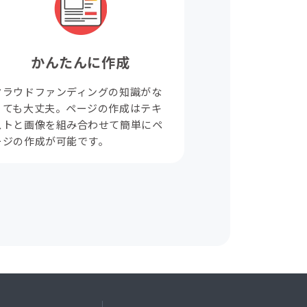
かんたんに作成
クラウドファンディングの知識がな
くても大丈夫。ページの作成はテキ
ストと画像を組み合わせて簡単にペ
ージの作成が可能です。