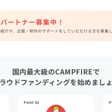
国内最大級のCAMPFIREで
ラウドファンディングを始めまし
Point 02
P