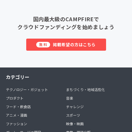
国内最大級のCAMPFIREで
クラウドファンディングを始めましょう
掲載希望の方はこちら
無料
カテゴリー
テクノロジー・ガジェット
まちづくり・地域活性化
プロダクト
音楽
フード・飲食店
チャレンジ
アニメ・漫画
スポーツ
ファッション
映像・映画