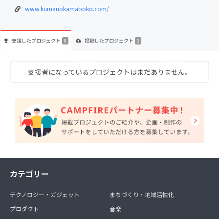
www.kumanokamaboko.com/
支援した
プロジェクト
投稿した
プロジェクト
0
2
支援者になっているプロジェクトはまだありません。
カテゴリー
テクノロジー・ガジェット
まちづくり・地域活性化
プロダクト
音楽