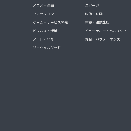
アニメ・漫画
スポーツ
ファッション
映像・映画
ゲーム・サービス開発
書籍・雑誌出版
ビジネス・起業
ビューティー・ヘルスケア
アート・写真
舞台・パフォーマンス
ソーシャルグッド