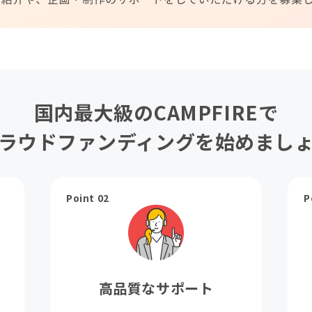
国内最大級のCAMPFIREで
ラウドファンディングを始めまし
Point 02
P
高品質なサポート