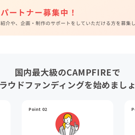
国内最大級のCAMPFIREで
ラウドファンディングを始めまし
Point 02
P