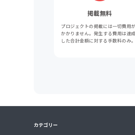
掲載無料
プロジェクトの掲載には一切費用
かかりません。発生する費用は達
した合計金額に対する手数料のみ
カテゴリー